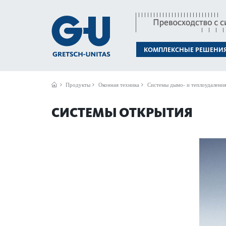
КОМПЛЕКСНЫЕ РЕШЕНИ
Продукты
Оконная техника
Системы дымо- и теплоудалени
СИСТЕМЫ ОТКРЫТИЯ