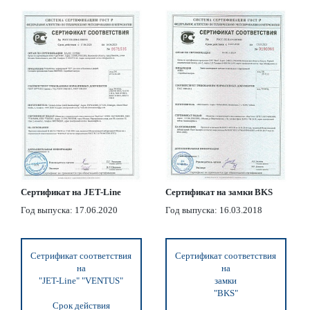
Сертификат на JET-Line
Сертификат на замки BKS
Год выпуска: 17.06.2020
Год выпуска: 16.03.2018
Сетрификат соответствия
Сертификат соответствия
на
на
"JET-Line" "VENTUS"
замки
"BKS"
Срок действия