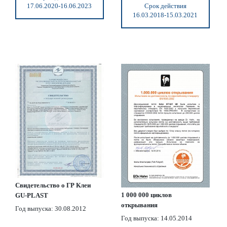
17.06.2020-16.06.2023
Срок действия
16.03.2018-15.03.2021
Свидетельство о ГР Клеи
1 000 000 циклов
GU-PLAST
открывания
Год выпуска: 30.08.2012
Год выпуска: 14.05.2014