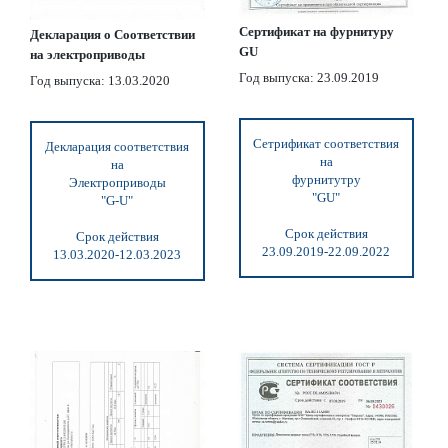
Сертификат на фурнитуру
Декларация о Соответствии
GU
на электроприводы
Год выпуска: 23.09.2019
Год выпуска: 13.03.2020
Сетрификат соответствия
Декларация соответствия
на
на
фурнитутру
Электроприводы
"GU"
"G-U"
Срок действия
Срок действия
23.09.2019-22.09.2022
13.03.2020-12.03.2023