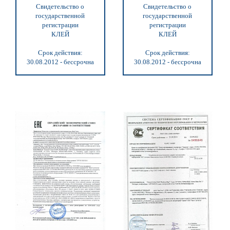
Свидетельство о
Свидетельство о
государственной
государственной
регистрации
регистрации
КЛЕЙ
КЛЕЙ
Срок действия:
Срок действия:
30.08.2012 - бессрочна
30.08.2012 - бессрочна