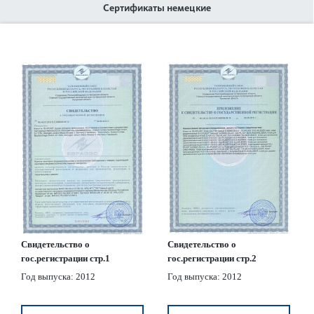
Сертификаты немецкие
Свидетельство о
Свидетельство о
гос.регистрации стр.1
гос.регистрации стр.2
Год выпуска: 2012
Год выпуска: 2012