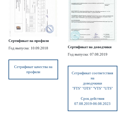
Сертификат на профили
Сертификат на доводчики
Год выпуска: 10.09.2018
Год выпуска: 07.08.2019
Сетрификат качества на
профили
Сетрификат соответствия
на
доводчкики
"FTS" "OTS" "VTS" "UTS"
Срок действия
07.08.2019-06.08.2023