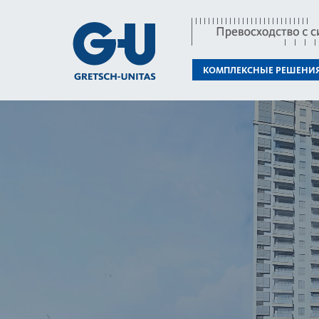
КОМПЛЕКСНЫЕ РЕШЕНИ