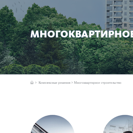
МНОГОКВАРТИРНОЕ
Комплексные решения
Многоквартирное строительство