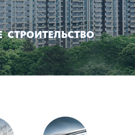
 СТРОИТЕЛЬСТВО