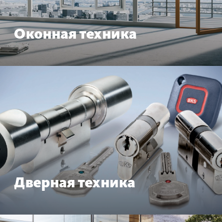
Оконная техника
Дверная техника