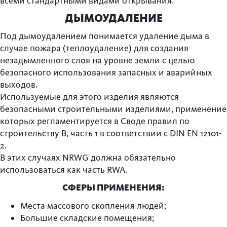
всеми стандартными видами открывания.
ДЫМОУДАЛЕНИЕ
Под дымоудалением понимается удаление дыма в
случае пожара (теплоудаление) для создания
незадымленного слоя на уровне земли с целью
безопасного использования запасных и аварийных
выходов.
Используемые для этого изделия являются
безопасными строительными изделиями, применение
которых регламентируется в Своде правил по
строительству B, часть 1 в соответствии с DIN EN 12101-
2.
В этих случаях NRWG должна обязательно
использоваться как часть RWA.
СФЕРЫ ПРИМЕНЕНИЯ:
Места массового скопления людей;
Большие складские помещения;