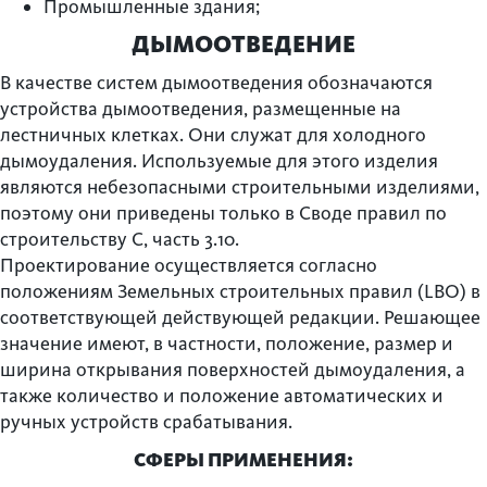
Промышленные здания;
ДЫМООТВЕДЕНИЕ
В качестве систем дымоотведения обозначаются
устройства дымоотведения, размещенные на
лестничных клетках. Они служат для холодного
дымоудаления. Используемые для этого изделия
являются небезопасными строительными изделиями,
поэтому они приведены только в Своде правил по
строительству C, часть 3.10.
Проектирование осуществляется согласно
положениям Земельных строительных правил (LBO) в
соответствующей действующей редакции. Решающее
значение имеют, в частности, положение, размер и
ширина открывания поверхностей дымоудаления, а
также количество и положение автоматических и
ручных устройств срабатывания.
СФЕРЫ ПРИМЕНЕНИЯ: