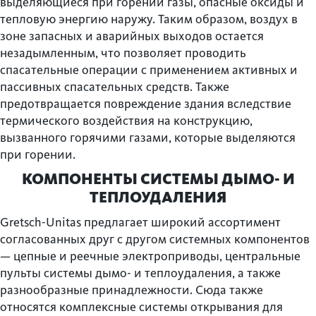
выделяющиеся при горении газы, опасные оксиды и
тепловую энергию наружу. Таким образом, воздух в
зоне запасных и аварийных выходов остается
незадымленным, что позволяет проводить
спасательные операции с применением активных и
пассивных спасательных средств. Также
предотвращается повреждение здания вследствие
термического воздействия на конструкцию,
вызванного горячими газами, которые выделяются
при горении.
КОМПОНЕНТЫ СИСТЕМЫ ДЫМО- И
ТЕПЛОУДАЛЕНИЯ
Gretsch-Unitas предлагает широкий ассортимент
согласованных друг с другом системных компонентов
— цепные и реечные электроприводы, центральные
пульты системы дымо- и теплоудаления, а также
разнообразные принадлежности. Сюда также
относятся комплексные системы открывания для