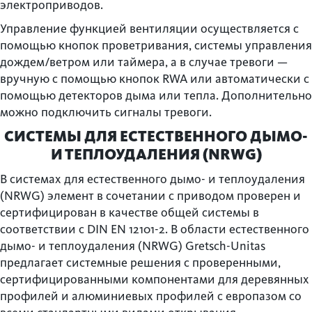
электроприводов.
Управление функцией вентиляции осуществляется с
помощью кнопок проветривания, системы управления
дождем/ветром или таймера, а в случае тревоги —
вручную с помощью кнопок RWA или автоматически с
помощью детекторов дыма или тепла. Дополнительно
можно подключить сигналы тревоги.
СИСТЕМЫ ДЛЯ ЕСТЕСТВЕННОГО ДЫМО-
И ТЕПЛОУДАЛЕНИЯ (NRWG)
В системах для естественного дымо- и теплоудаления
(NRWG) элемент в сочетании с приводом проверен и
сертифицирован в качестве общей системы в
соответствии с DIN EN 12101-2. В области естественного
дымо- и теплоудаления (NRWG) Gretsch-Unitas
предлагает системные решения с проверенными,
сертифицированными компонентами для деревянных
профилей и алюминиевых профилей с европазом со