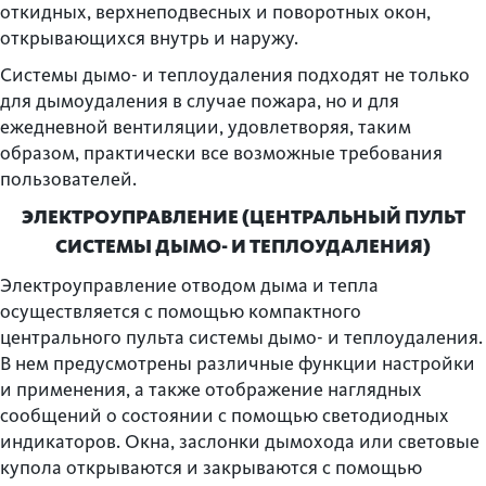
откидных, верхнеподвесных и поворотных окон,
открывающихся внутрь и наружу.
Системы дымо- и теплоудаления подходят не только
для дымоудаления в случае пожара, но и для
ежедневной вентиляции, удовлетворяя, таким
образом, практически все возможные требования
пользователей.
ЭЛЕКТРОУПРАВЛЕНИЕ (ЦЕНТРАЛЬНЫЙ ПУЛЬТ
СИСТЕМЫ ДЫМО- И ТЕПЛОУДАЛЕНИЯ)
Электроуправление отводом дыма и тепла
осуществляется с помощью компактного
центрального пульта системы дымо- и теплоудаления.
В нем предусмотрены различные функции настройки
и применения, а также отображение наглядных
сообщений о состоянии с помощью светодиодных
индикаторов. Окна, заслонки дымохода или световые
купола открываются и закрываются с помощью