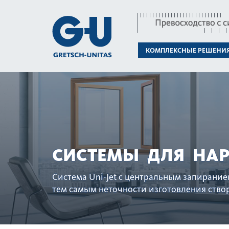
КОМПЛЕКСНЫЕ РЕШЕНИ
СИСТЕМЫ ДЛЯ НАР
Система Uni-Jet с центральным запирани
тем самым неточности изготовления ство