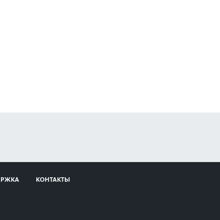
ЕРЖКА
КОНТАКТЫ