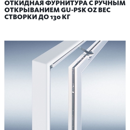
ОТКИДНАЯ ФУРНИТУРА С РУЧНЫМ
ОТКРЫВАНИЕМ GU-PSK OZ ВЕС
СТВОРКИ ДО 130 КГ