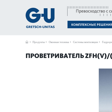
КОМПЛЕКСНЫЕ РЕШЕНИ
Продукты
Оконная техника
Системы вентиляции
Гидроре
ПРОВЕТРИВАТЕЛЬ ZFH(V)/(F