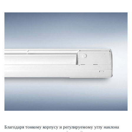
Благодаря тонкому корпусу и регулируемому углу наклона