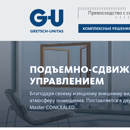
КОМПЛЕКСНЫЕ РЕШЕНИ
ПОДЪЕМНО-СДВИЖ
УПРАВЛЕНИЕМ
Благодаря своему изящному внешнему ви
атмосферу помещения. Поставляется в дв
Master CONCEALED.