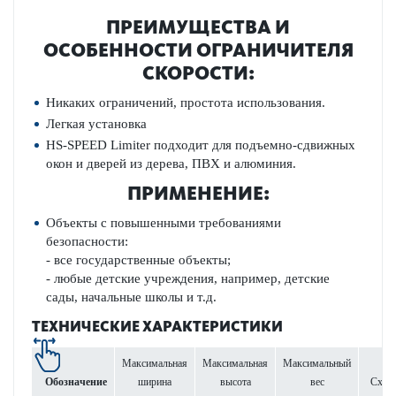
ПРЕИМУЩЕСТВА И
ОСОБЕННОСТИ ОГРАНИЧИТЕЛЯ
СКОРОСТИ:
Никаких ограничений, простота использования.
Легкая установка
HS-SPEED Limiter подходит для подъемно-сдвижных
окон и дверей из дерева, ПВХ и алюминия.
ПРИМЕНЕНИЕ:
Объекты с повышенными требованиями
безопасности:
- все государственные объекты;
- любые детские учреждения, например, детские
сады, начальные школы и т.д.
ТЕХНИЧЕСКИЕ ХАРАКТЕРИСТИКИ
Максимальная
Максимальная
Максимальный
Обозначение
ширина
высота
вес
Схем