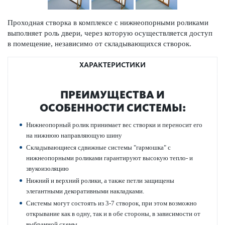
Проходная створка в комплексе с нижнеопорными роликами
выполняет роль двери, через которую осуществляется доступ
в помещение, независимо от складывающихся створок.
ХАРАКТЕРИСТИКИ
ПРЕИМУЩЕСТВА И
ОСОБЕННОСТИ СИСТЕМЫ:
Нижнеопорный ролик принимает вес створки и переносит его
на нижнюю направляющую шину
Складывающиеся сдвижные системы "гармошка" с
нижнеопорными роликами гарантируют высокую тепло- и
звукоизоляцию
Нижний и верхний ролики, а также петли защищены
элегантными декоративными накладками.
Системы могут состоять из 3-7 створок, при этом возможно
открывание как в одну, так и в обе стороны, в зависимости от
выбранной схемы