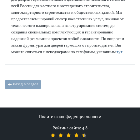
всей России для частного и коттеджного строительства,
многоквартирного строительства и общественных зданий. Мы
предоставляем широкий спектр качественных услуг, начиная от
технического планирования и конструирования систем, до
создания специальных комплектующих и гарантированно
надежной реализации проектов любой сложности. По вопросам
заказа фурнитуры для дверей гармошка от производителя, Вы
можете связаться с менеджерами по телефонам, указанным
тут
.
назад в раздел
Политика конфиденциальности
Рейтинг сайта: 4.8