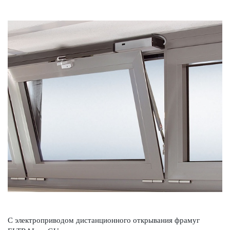
С электроприводом дистанционного открывания фрамуг