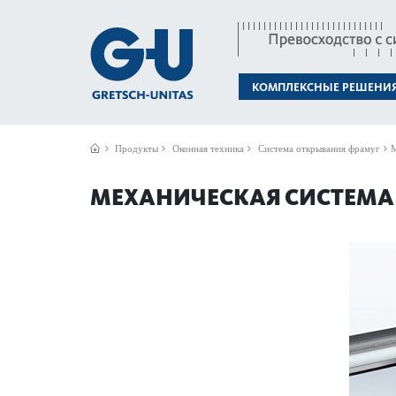
КОМПЛЕКСНЫЕ РЕШЕНИ
Продукты
Оконная техника
Система открывания фрамуг
М
МЕХАНИЧЕСКАЯ СИСТЕМА