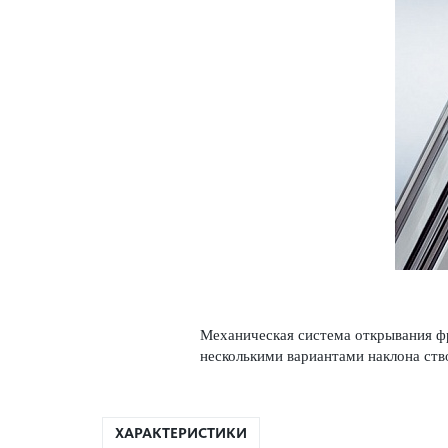
Механическая система открывания фр
несколькими вариантами наклона ство
ХАРАКТЕРИСТИКИ