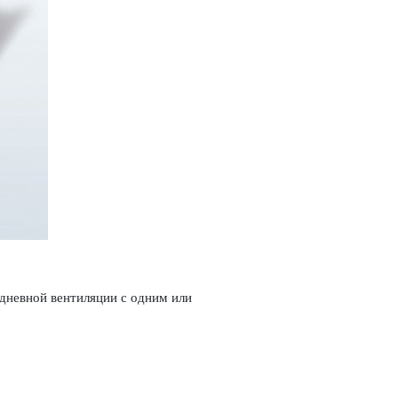
дневной вентиляции с одним или