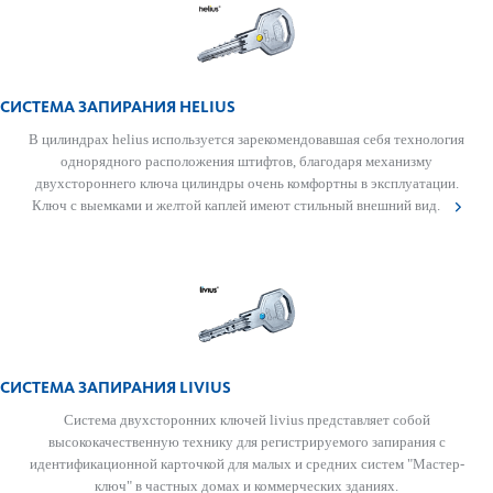
СИСТЕМА ЗАПИРАНИЯ HELIUS
В цилиндрах helius используется зарекомендовавшая себя технология
однорядного расположения штифтов, благодаря механизму
двухстороннего ключа цилиндры очень комфортны в эксплуатации.
Ключ с выемками и желтой каплей имеют стильный внешний вид.
СИСТЕМА ЗАПИРАНИЯ LIVIUS
Система двухсторонних ключей livius представляет собой
высококачественную технику для регистрируемого запирания с
идентификационной карточкой для малых и средних систем "Мастер-
ключ" в частных домах и коммерческих зданиях.