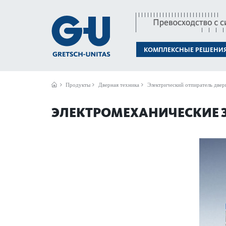
КОМПЛЕКСНЫЕ РЕШЕНИ
Продукты
Дверная техника
Электрический отпиратель двер
ЭЛЕКТРОМЕХАНИЧЕСКИЕ