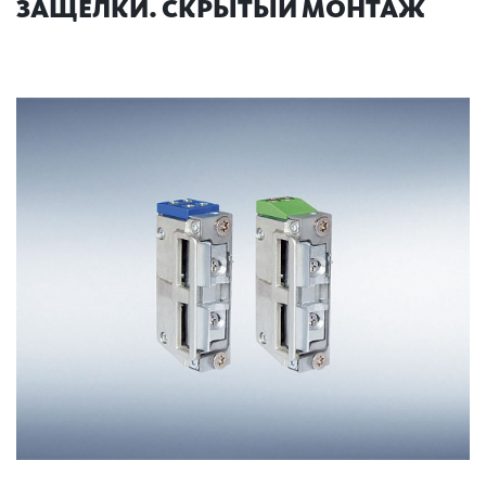
ЗАЩЕЛКИ. СКРЫТЫЙ МОНТАЖ