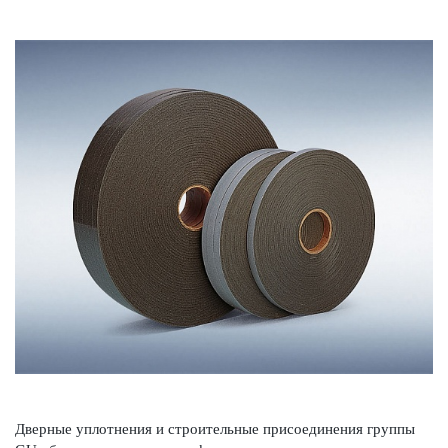
Дверные уплотнения и строительные присо­единения группы