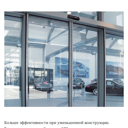
Больше эффективности при уменьшенной конструкции.