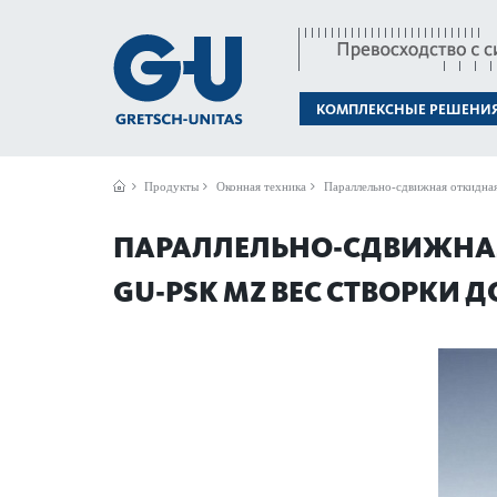
КОМПЛЕКСНЫЕ РЕШЕНИ
Продукты
Оконная техника
Параллельно-сдвижная откидна
ПАРАЛЛЕЛЬНО-СДВИЖНАЯ
GU-PSK MZ ВЕС СТВОРКИ ДО