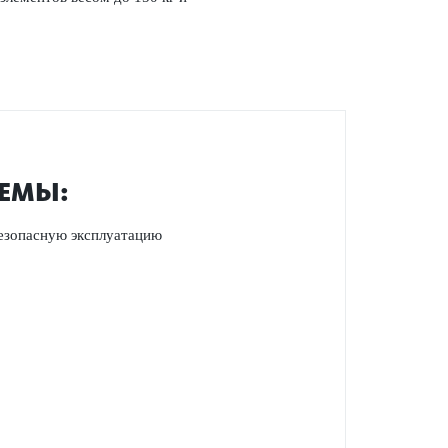
ТЕМЫ:
безопасную эксплуатацию