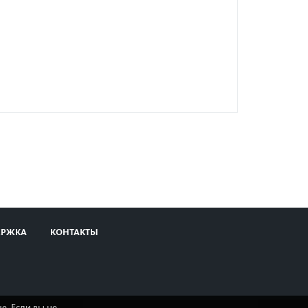
ЕРЖКА
КОНТАКТЫ
е. Если вы не