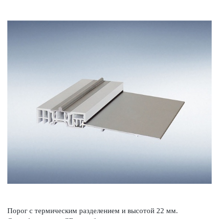
Порог с термическим разделением и высотой 22 мм.