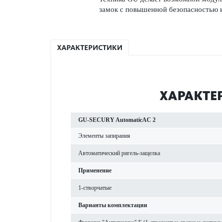
замок с повышенной безопасностью 
ХАРАКТЕРИСТИКИ
ХАРАКТЕ
GU-SECURY AutomaticAC 2
Элементы запирания
Автоматический ригель-защелка
Применение
1-створчатые
Варианты комплектации