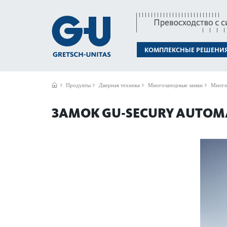
КОМПЛЕКСНЫЕ РЕШЕНИ
Продукты
Дверная техника
Многозапорные замки
Много
ЗАМОК GU-SECURY AUTOM