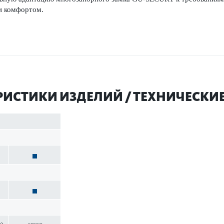
и комфортом.
РИСТИКИ ИЗДЕЛИЙ / ТЕХНИЧЕСКИ