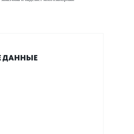
Е ДАННЫЕ