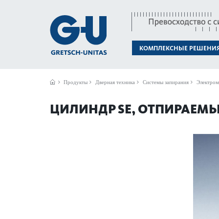
КОМПЛЕКСНЫЕ РЕШЕНИ
Продукты
Дверная техника
Системы запирания
Электром
ЦИЛИНДР SE, ОТПИРАЕМЫ