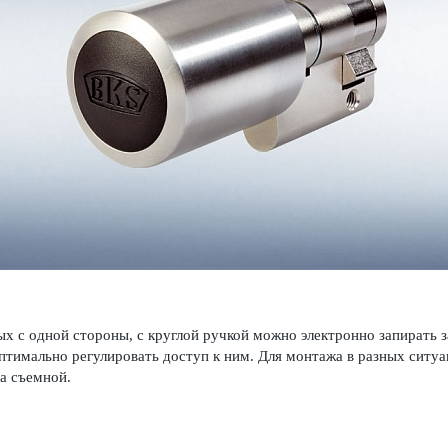
 с одной стороны, с круглой ручкой можно электронно запирать 
птимально регулировать доступ к ним. Для монтажа в разных ситуа
а съемной.