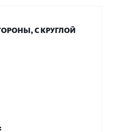
ТОРОНЫ, С КРУГЛОЙ
: