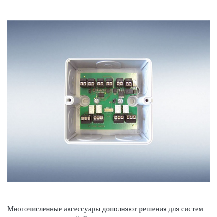
Многочис­ленные аксессуары дополняют решения для систем