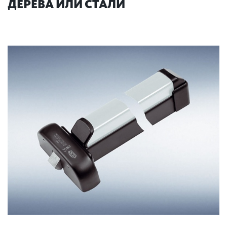
ДЕРЕВА ИЛИ СТАЛИ