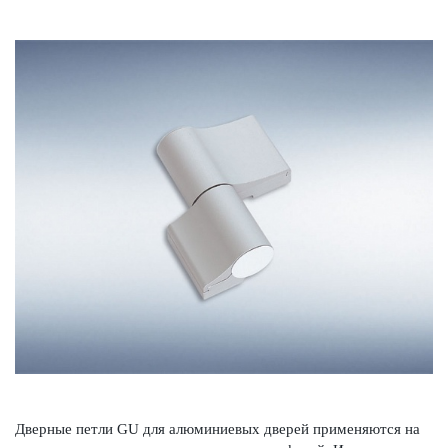
Дверные петли GU для алюминиевых дверей применяются на