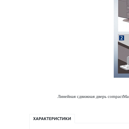
Линейная сдвижная дверь compactMas
ХАРАКТЕРИСТИКИ