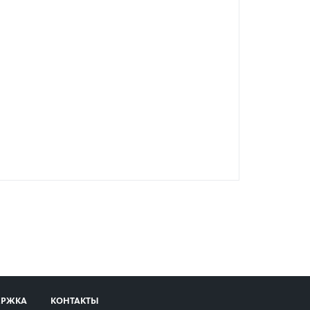
ЕРЖКА
КОНТАКТЫ