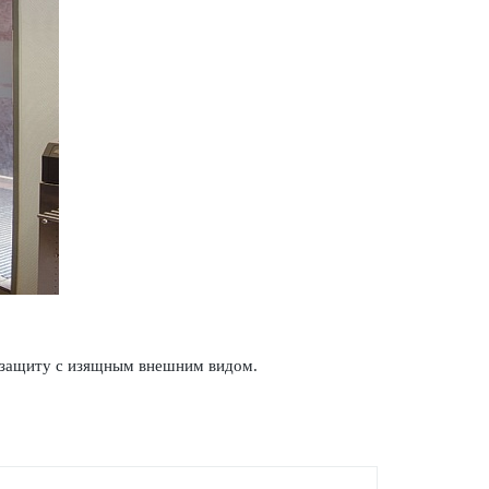
ю защиту с изящным внешним видом.